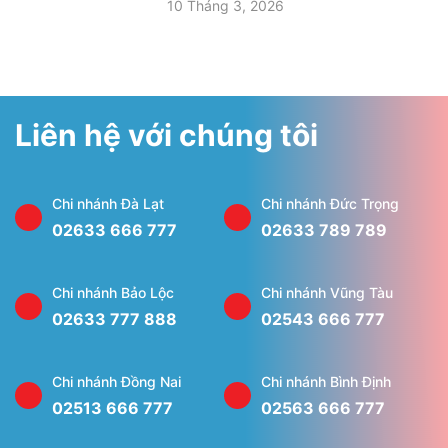
10 Tháng 3, 2026
Liên hệ với chúng tôi
Chi nhánh Đà Lạt
Chi nhánh Đức Trọng
02633 666 777
02633 789 789
Chi nhánh Bảo Lộc
Chi nhánh Vũng Tàu
02633 777 888
02543 666 777
Chi nhánh Đồng Nai
Chi nhánh Bình Định
02513 666 777
02563 666 777