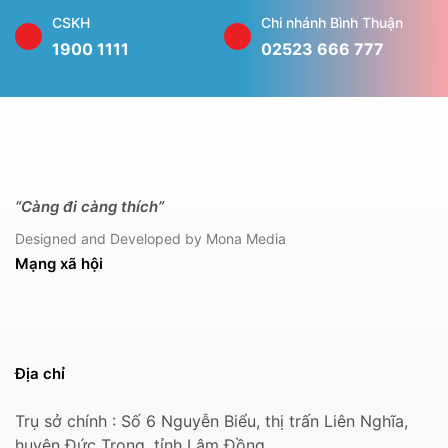
CSKH
Chi nhánh Bình Thuận
1900 1111
02523 666 777
“Càng đi càng thích”
Designed and Developed by Mona Media
Mạng xã hội
Địa chỉ
Trụ sở chính : Số 6 Nguyễn Biểu, thị trấn Liên Nghĩa,
huyện Đức Trọng, tỉnh Lâm Đồng