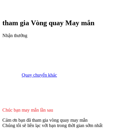
tham gia Vòng quay
May mắn
Nhận thưởng
Quay chuyến khác
Chúc bạn may mắn lần sau
Cảm ơn bạn đã tham gia vòng quay may mắn
Chúng tôi sẽ liên lạc với bạn trong thời gian sớm nhất