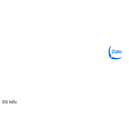
Đã hiểu