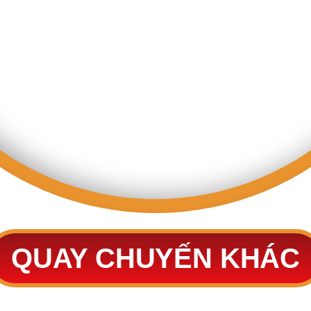
QUAY CHUYẾN KHÁC