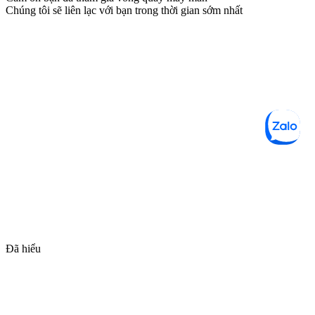
Chúng tôi sẽ liên lạc với bạn trong thời gian sớm nhất
Đã hiểu