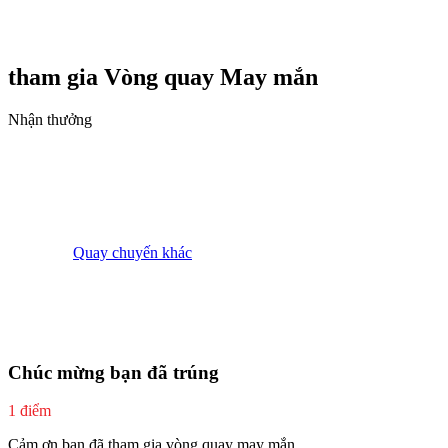
tham gia Vòng quay
May mắn
Nhận thưởng
Quay chuyến khác
Chúc mừng bạn đã trúng
1 điểm
Cảm ơn bạn đã tham gia vòng quay may mắn