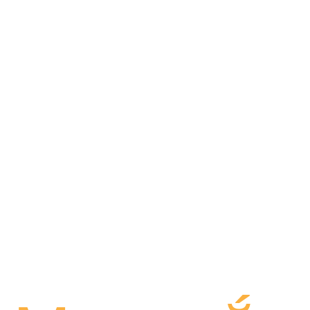
THAM GIA VÒNG
QUAY