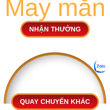
May mắn
NHẬN THƯỞNG
QUAY CHUYẾN KHÁC