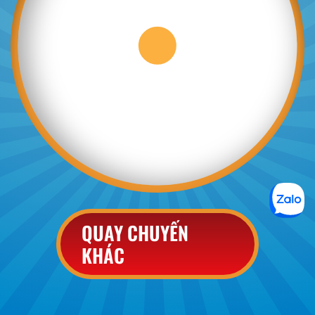
QUAY CHUYẾN
KHÁC