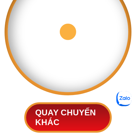
QUAY CHUYẾN
KHÁC