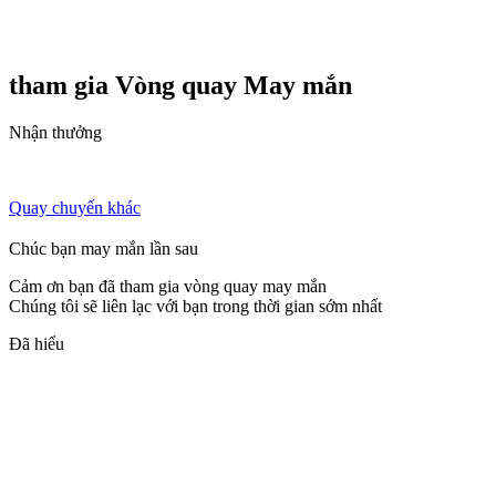
tham gia Vòng quay
May mắn
Nhận thưởng
Quay chuyến khác
Chúc bạn may mắn lần sau
Cảm ơn bạn đã tham gia vòng quay may mắn
Chúng tôi sẽ liên lạc với bạn trong thời gian sớm nhất
Đã hiểu