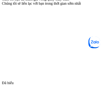
Chúng tôi sẽ liên lạc với bạn trong thời gian sớm nhất
Đã hiểu