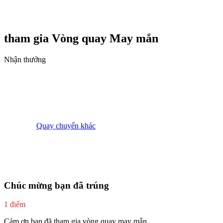
tham gia Vòng quay
May mắn
Nhận thưởng
Quay chuyến khác
Chúc mừng bạn đã trúng
1 điểm
Cảm ơn bạn đã tham gia vòng quay may mắn