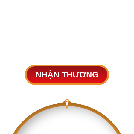
THAM GIA VÒNG
May mắn
QUAY
NHẬN THƯỞNG