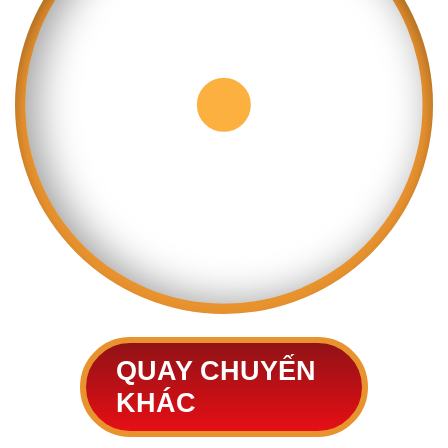
QUAY CHUYẾN
KHÁC