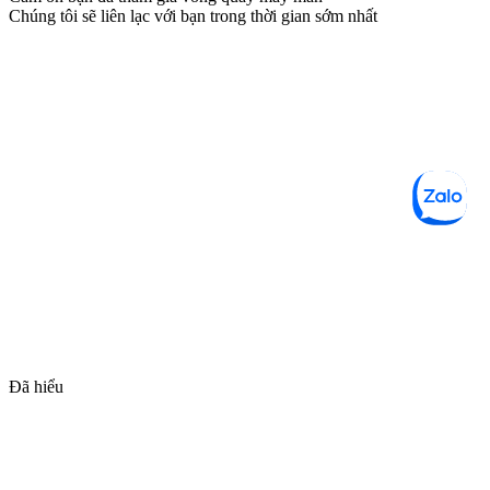
Chúng tôi sẽ liên lạc với bạn trong thời gian sớm nhất
Đã hiểu