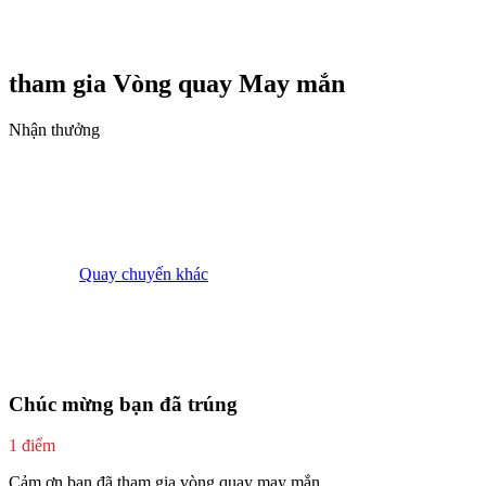
tham gia Vòng quay
May mắn
Nhận thưởng
Quay chuyến khác
Chúc mừng bạn đã trúng
1 điểm
Cảm ơn bạn đã tham gia vòng quay may mắn