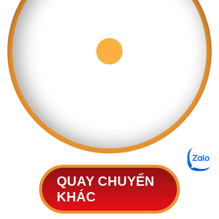
QUAY CHUYẾN
KHÁC