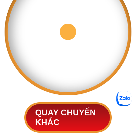
QUAY CHUYẾN
KHÁC