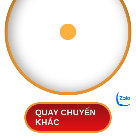
QUAY CHUYẾN
KHÁC