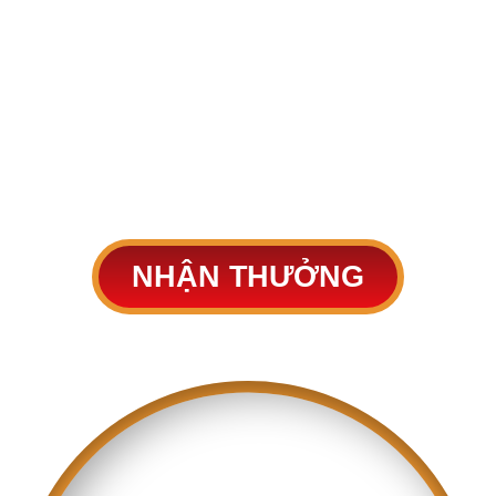
THAM GIA VÒNG
May mắn
QUAY
NHẬN THƯỞNG