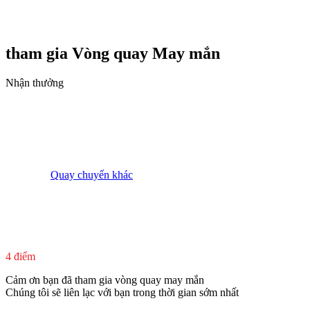
tham gia Vòng quay
May mắn
Nhận thưởng
Quay chuyến khác
4 điểm
Cảm ơn bạn đã tham gia vòng quay may mắn
Chúng tôi sẽ liên lạc với bạn trong thời gian sớm nhất