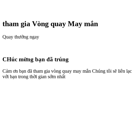
tham gia Vòng quay
May mắn
Quay thưởng ngay
CHúc mừng bạn đã trúng
Cảm ơn bạn đã tham gia vòng quay may mắn Chúng tôi sẽ liên lạc
với bạn trong thời gian sớm nhất