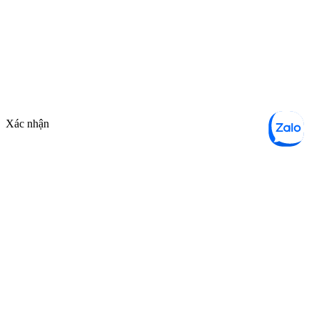
Xác nhận