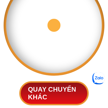
QUAY CHUYẾN
KHÁC