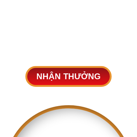
THAM GIA VÒNG
May mắn
QUAY
NHẬN THƯỞNG