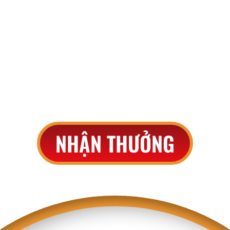
May mắn
THAM GIA VÒNG QUAY
NHẬN THƯỞNG