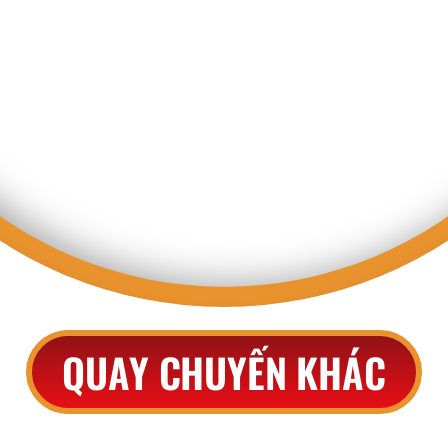
QUAY CHUYẾN KHÁC