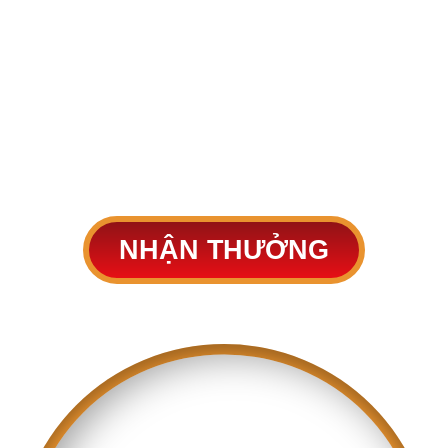
THAM GIA VÒNG
May mắn
QUAY
NHẬN THƯỞNG