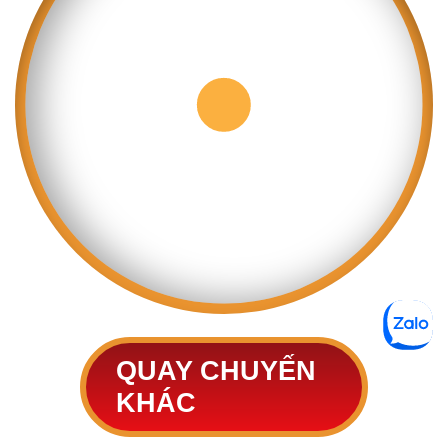
QUAY CHUYẾN
KHÁC