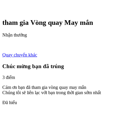
tham gia Vòng quay
May mắn
Nhận thưởng
Quay chuyến khác
Chúc mừng bạn đã trúng
3 điểm
Cảm ơn bạn đã tham gia vòng quay may mắn
Chúng tôi sẽ liên lạc với bạn trong thời gian sớm nhất
Đã hiểu