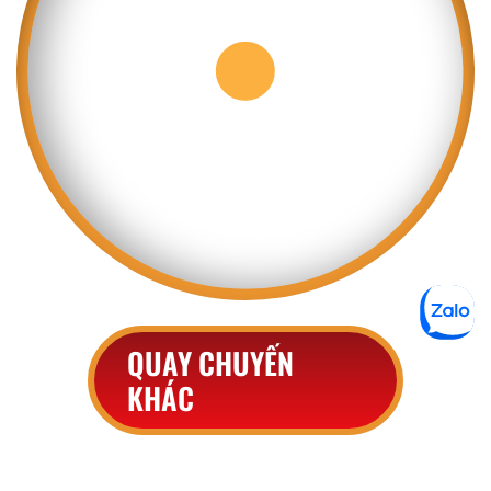
QUAY CHUYẾN
KHÁC