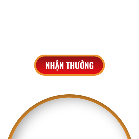
THAM GIA VÒNG QUAY
May mắn
NHẬN THƯỞNG