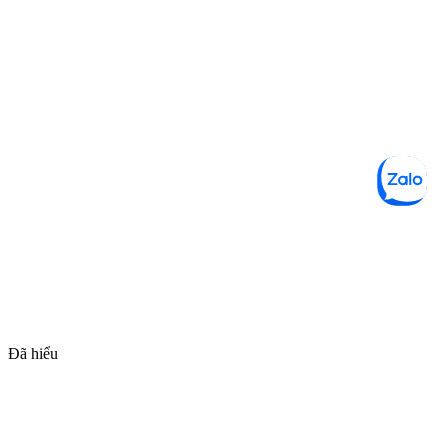
Đã hiểu