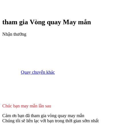
tham gia Vòng quay
May mắn
Nhận thưởng
Quay chuyến khác
Chúc bạn may mắn lần sau
Cảm ơn bạn đã tham gia vòng quay may mắn
Chúng tôi sẽ liên lạc với bạn trong thời gian sớm nhất