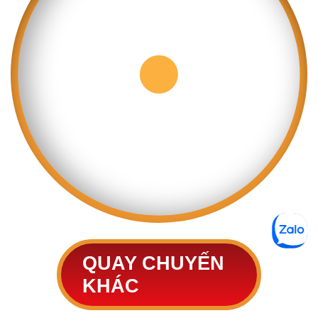
QUAY CHUYẾN
KHÁC