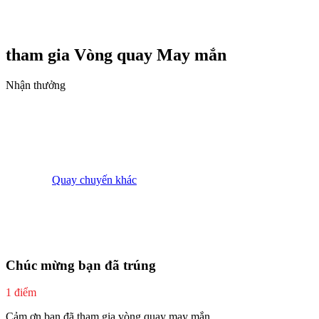
tham gia Vòng quay
May mắn
Nhận thưởng
Quay chuyến khác
Chúc mừng bạn đã trúng
1 điểm
Cảm ơn bạn đã tham gia vòng quay may mắn