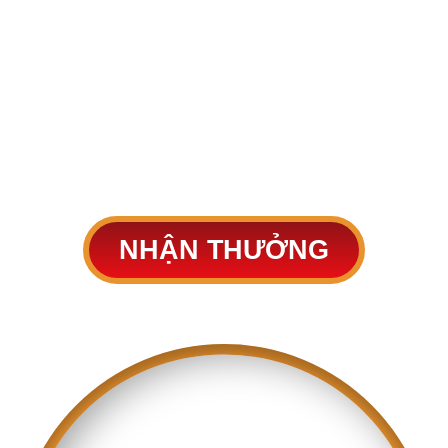
THAM GIA VÒNG
QUAY
May mắn
NHẬN THƯỞNG