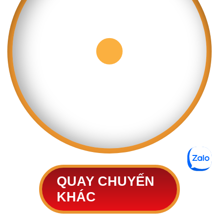
QUAY CHUYẾN
KHÁC