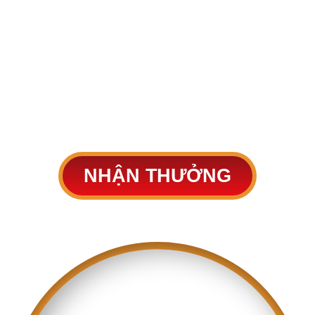
THAM GIA VÒNG
May mắn
QUAY
NHẬN THƯỞNG