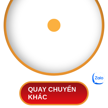
QUAY CHUYẾN
KHÁC