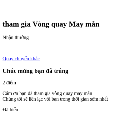
tham gia Vòng quay
May mắn
Nhận thưởng
Quay chuyến khác
Chúc mừng bạn đã trúng
2 điểm
Cảm ơn bạn đã tham gia vòng quay may mắn
Chúng tôi sẽ liên lạc với bạn trong thời gian sớm nhất
Đã hiểu