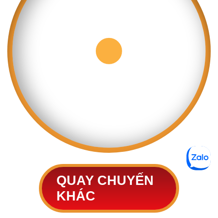
QUAY CHUYẾN
KHÁC