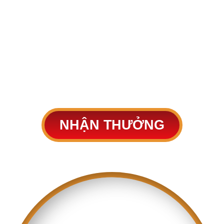
THAM GIA VÒNG
May mắn
QUAY
NHẬN THƯỞNG