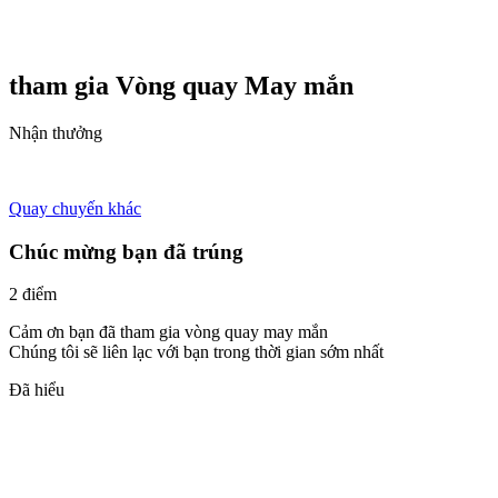
tham gia Vòng quay
May mắn
Nhận thưởng
Quay chuyến khác
Chúc mừng bạn đã trúng
2 điểm
Cảm ơn bạn đã tham gia vòng quay may mắn
Chúng tôi sẽ liên lạc với bạn trong thời gian sớm nhất
Đã hiểu