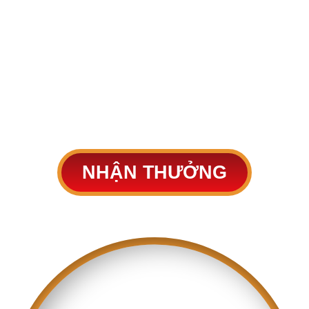
THAM GIA VÒNG
May mắn
QUAY
NHẬN THƯỞNG