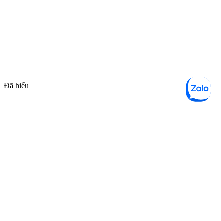
Đã hiểu