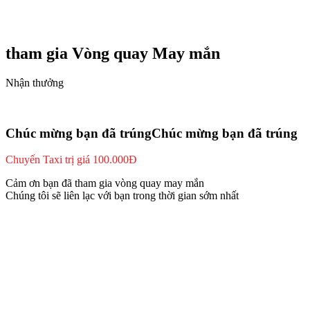
tham gia Vòng quay
May mắn
Nhận thưởng
Chúc mừng bạn đã trúngChúc mừng bạn đã trúng
Chuyến Taxi trị giá 100.000Đ
Cảm ơn bạn đã tham gia vòng quay may mắn
Chúng tôi sẽ liên lạc với bạn trong thời gian sớm nhất