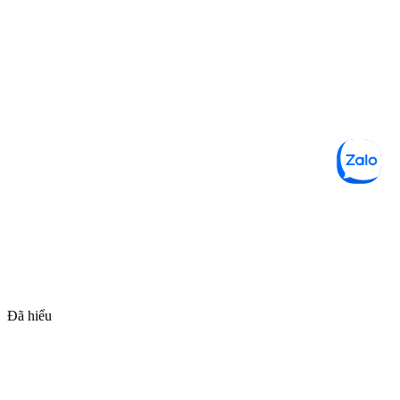
Đã hiểu