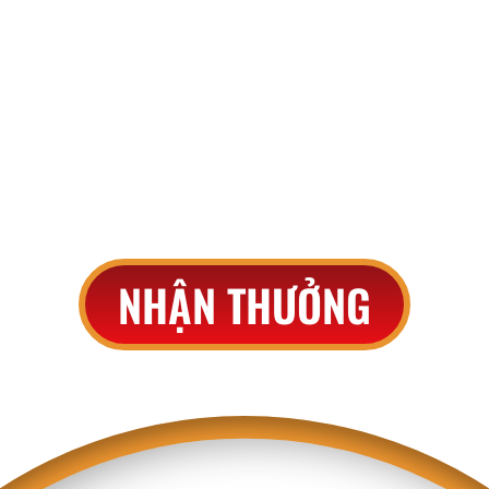
May mắn
THAM GIA VÒNG QUAY
NHẬN THƯỞNG