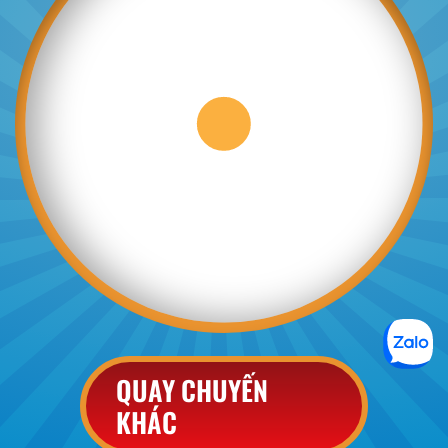
QUAY CHUYẾN
KHÁC