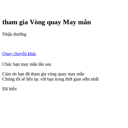
tham gia Vòng quay
May mắn
Nhận thưởng
Quay chuyến khác
Chúc bạn may mắn lần sau
Cảm ơn bạn đã tham gia vòng quay may mắn
Chúng tôi sẽ liên lạc với bạn trong thời gian sớm nhất
Đã hiểu