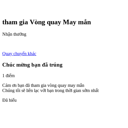
tham gia Vòng quay
May mắn
Nhận thưởng
Quay chuyến khác
Chúc mừng bạn đã trúng
1 điểm
Cảm ơn bạn đã tham gia vòng quay may mắn
Chúng tôi sẽ liên lạc với bạn trong thời gian sớm nhất
Đã hiểu