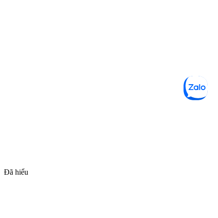
Đã hiểu