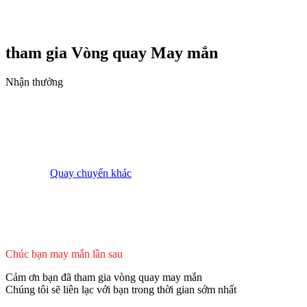
tham gia Vòng quay
May mắn
Nhận thưởng
Quay chuyến khác
Chúc bạn may mắn lần sau
Cảm ơn bạn đã tham gia vòng quay may mắn
Chúng tôi sẽ liên lạc với bạn trong thời gian sớm nhất