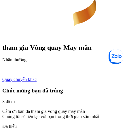
tham gia Vòng quay
May mắn
Nhận thưởng
Quay chuyến khác
Chúc mừng bạn đã trúng
3 điểm
Cảm ơn bạn đã tham gia vòng quay may mắn
Chúng tôi sẽ liên lạc với bạn trong thời gian sớm nhất
Đã hiểu