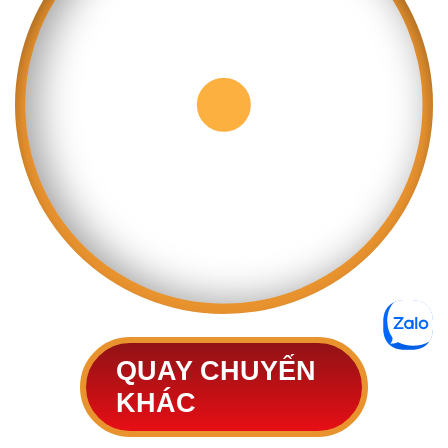
QUAY CHUYẾN
KHÁC