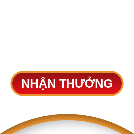
May mắn
THAM GIA VÒNG QUAY
NHẬN THƯỞNG