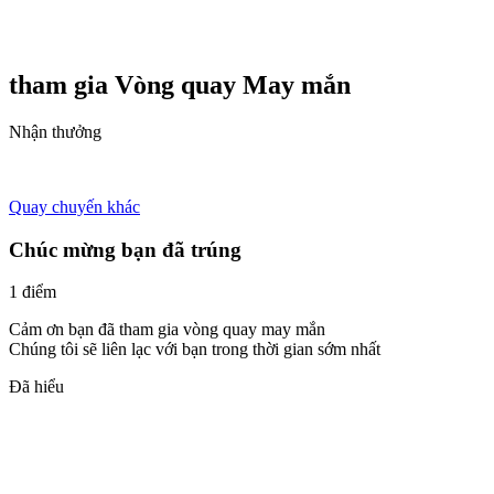
tham gia Vòng quay
May mắn
Nhận thưởng
Quay chuyến khác
Chúc mừng bạn đã trúng
1 điểm
Cảm ơn bạn đã tham gia vòng quay may mắn
Chúng tôi sẽ liên lạc với bạn trong thời gian sớm nhất
Đã hiểu