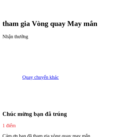
tham gia Vòng quay
May mắn
Nhận thưởng
Quay chuyến khác
Chúc mừng bạn đã trúng
1 điểm
Cảm ơn bạn đã tham gia vòng quay may mắn