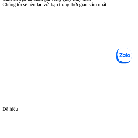
Chúng tôi sẽ liên lạc với bạn trong thời gian sớm nhất
Đã hiểu