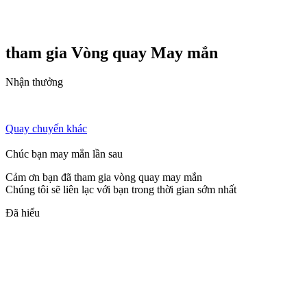
tham gia Vòng quay
May mắn
Nhận thưởng
Quay chuyến khác
Chúc bạn may mắn lần sau
Cảm ơn bạn đã tham gia vòng quay may mắn
Chúng tôi sẽ liên lạc với bạn trong thời gian sớm nhất
Đã hiểu