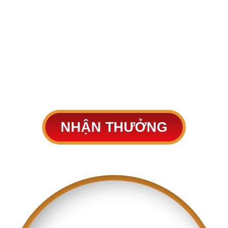
THAM GIA VÒNG
May mắn
QUAY
NHẬN THƯỞNG