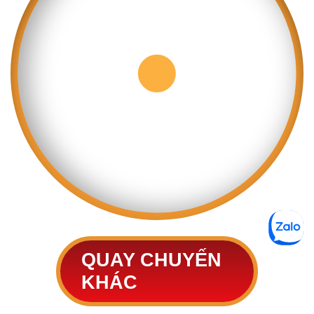
QUAY CHUYẾN
KHÁC