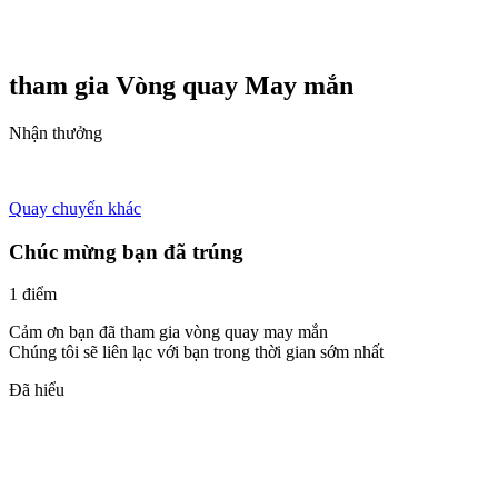
tham gia Vòng quay
May mắn
Nhận thưởng
Quay chuyến khác
Chúc mừng bạn đã trúng
1 điểm
Cảm ơn bạn đã tham gia vòng quay may mắn
Chúng tôi sẽ liên lạc với bạn trong thời gian sớm nhất
Đã hiểu