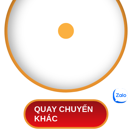
QUAY CHUYẾN
KHÁC