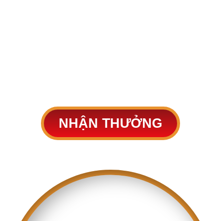
THAM GIA VÒNG
May mắn
QUAY
NHẬN THƯỞNG