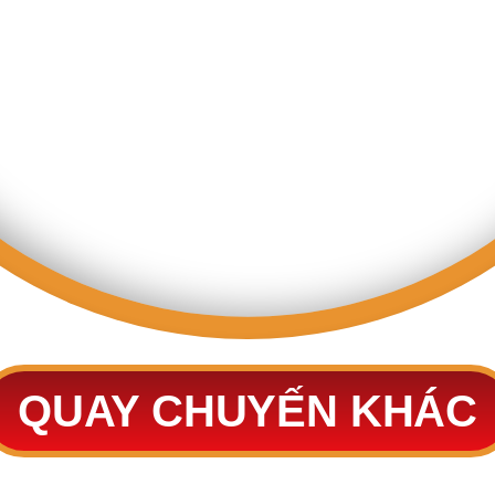
QUAY CHUYẾN KHÁC