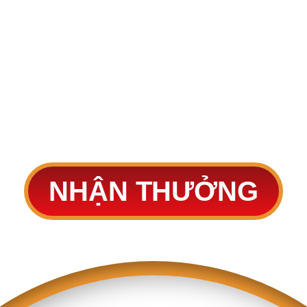
May mắn
THAM GIA VÒNG QUAY
NHẬN THƯỞNG